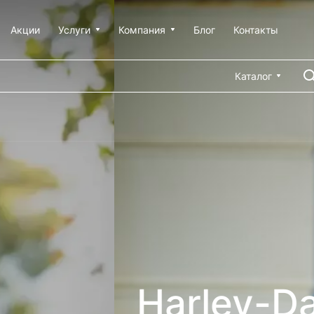
Акции
Услуги
Компания
Блог
Контакты
Каталог
vidson