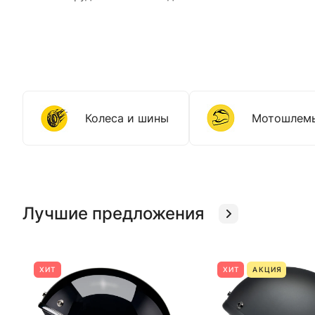
Колеса и шины
Мотошлем
Лучшие предложения
ХИТ
ХИТ
АКЦИЯ