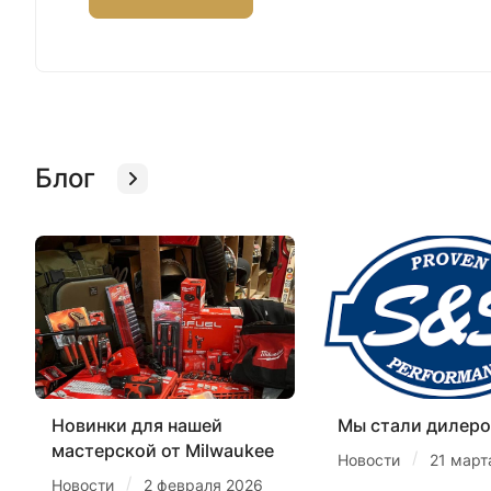
Блог
Новинки для нашей
Мы стали дилеро
мастерской от Milwaukee
/
Новости
21 март
/
Новости
2 февраля 2026