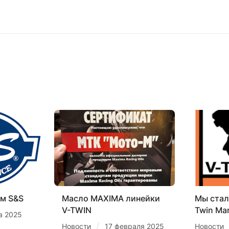
м S&S
Масло MAXIMA линейки
Мы стал
V-TWIN
Twin Ma
а 2025
/
Новости
17 февраля 2025
Новости