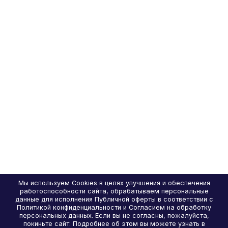
Мы используем Cookies в целях улучшения и обеспечения
работоспособности сайта, обрабатываем персональные
данные для исполнения Публичной оферты в соответствии с
Политикой конфиденциальности и Согласием на обработку
персональных данных. Если вы не согласны, пожалуйста,
покиньте сайт. Подробнее об этом вы можете узнать в