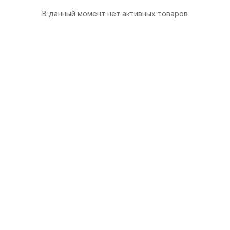
В данный момент нет активных товаров