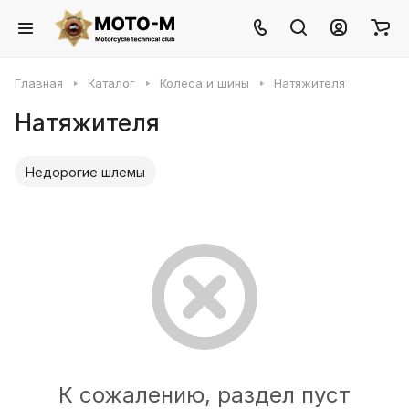
Главная
Каталог
Колеса и шины
Натяжителя
Натяжителя
Недорогие шлемы
К сожалению, раздел пуст