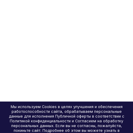
Мы используем Cookies в целях улучшения и обеспечения
работоспособности сайта, обрабатываем персональные
данные для исполнения Публичной оферты в соответствии с
Политикой конфиденциальности и Согласием на обработку
персональных данных. Если вы не согласны, пожалуйста,
покиньте сайт. Подробнее об этом вы можете узнать в