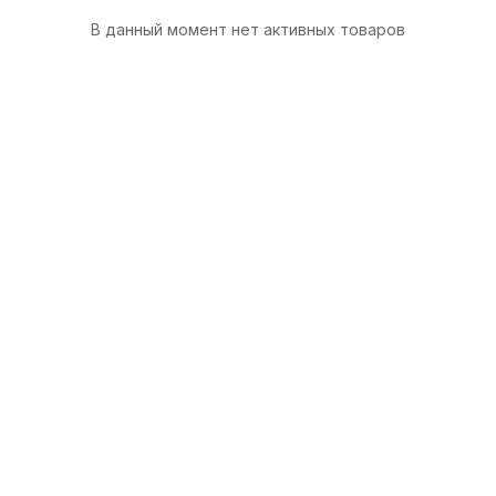
В данный момент нет активных товаров