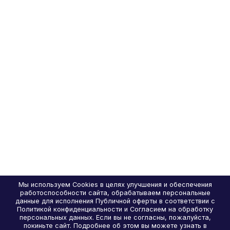
Мы используем Cookies в целях улучшения и обеспечения
работоспособности сайта, обрабатываем персональные
данные для исполнения Публичной оферты в соответствии с
Политикой конфиденциальности и Согласием на обработку
персональных данных. Если вы не согласны, пожалуйста,
покиньте сайт. Подробнее об этом вы можете узнать в