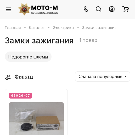
Главная
Каталог
Электрика
Замки зажигания
Замки зажигания
1 товар
Недорогие шлемы
Фильтр
Сначала популярные
68926-07