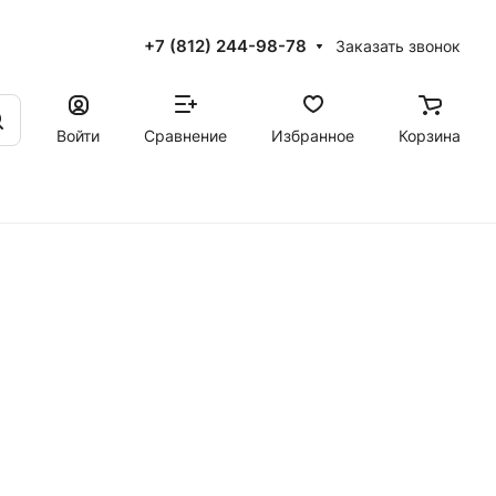
+7 (812) 244-98-78
Заказать звонок
Войти
Сравнение
Избранное
Корзина