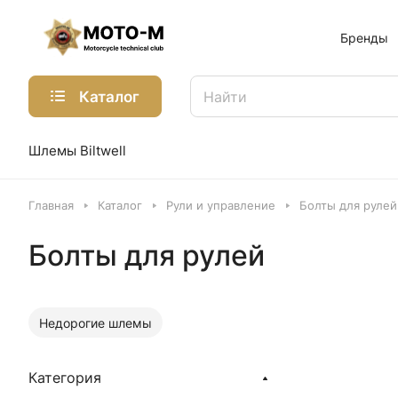
Бренды
Каталог
Шлемы Biltwell
Главная
Каталог
Рули и управление
Болты для рулей
Болты для рулей
Недорогие шлемы
Категория