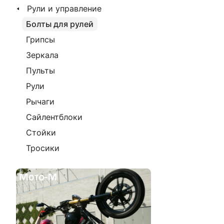
Рули и управление
Болты для рулей
Грипсы
Зеркала
Пульты
Рули
Рычаги
Сайлентблоки
Стойки
Тросики