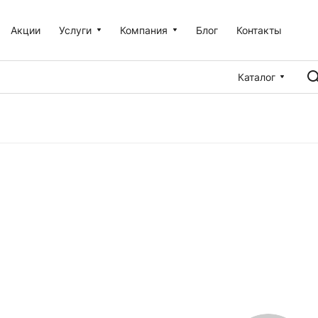
Акции
Услуги
Компания
Блог
Контакты
Каталог