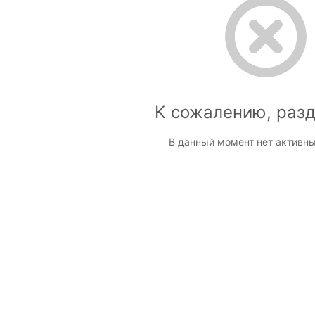
К сожалению, разд
В данный момент нет активны