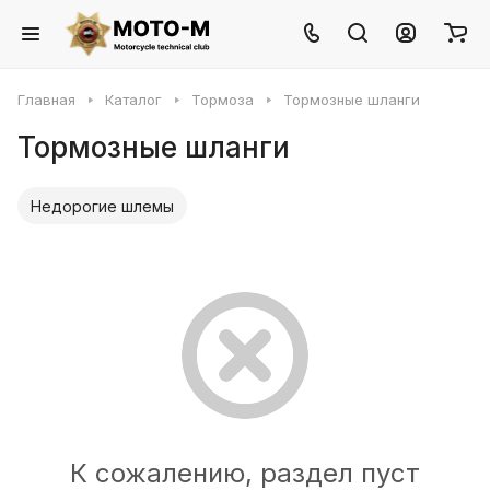
Главная
Каталог
Тормоза
Тормозные шланги
Тормозные шланги
Недорогие шлемы
К сожалению, раздел пуст