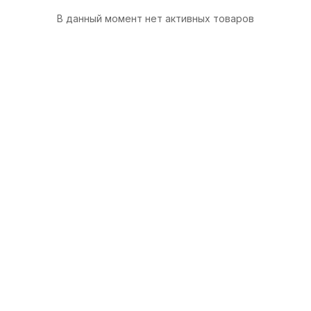
В данный момент нет активных товаров