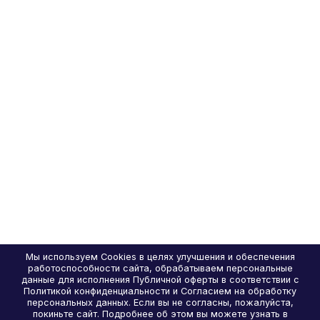
Мы используем Cookies в целях улучшения и обеспечения
работоспособности сайта, обрабатываем персональные
данные для исполнения Публичной оферты в соответствии с
Политикой конфиденциальности и Согласием на обработку
персональных данных. Если вы не согласны, пожалуйста,
покиньте сайт. Подробнее об этом вы можете узнать в