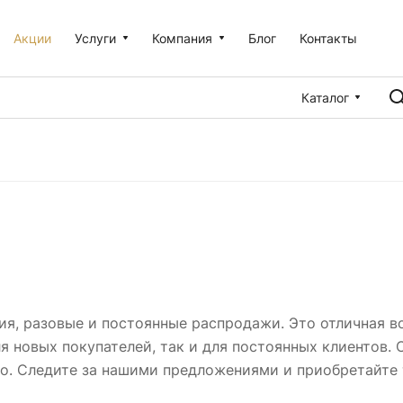
Акции
Услуги
Компания
Блог
Контакты
Каталог
ия, разовые и постоянные распродажи. Это отличная 
я новых покупателей, так и для постоянных клиентов.
но. Следите за нашими предложениями и приобретайте