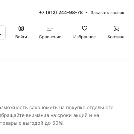
+7 (812) 244-98-78
Заказать звонок
Войти
Сравнение
Избранное
Корзина
возможность сэкономить на покупке отдельного
 Обращайте внимание на сроки акций и не
 товары с выгодой до 50%!