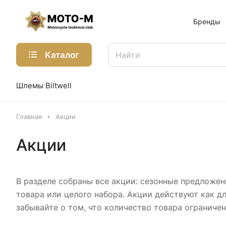
Бренды
Каталог
Шлемы Biltwell
Главная
Акции
Акции
В разделе собраны все акции: сезонные предложен
товара или целого набора. Акции действуют как дл
забывайте о том, что количество товара ограниче