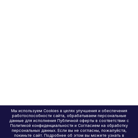
Мы используем Cookies в целях улучшения и обеспечения
работоспособности сайта, обрабатываем персональные
данные для исполнения Публичной оферты в соответствии с
Политикой конфиденциальности и Согласием на обработку
персональных данных. Если вы не согласны, пожалуйста,
покиньте сайт. Подробнее об этом вы можете узнать в