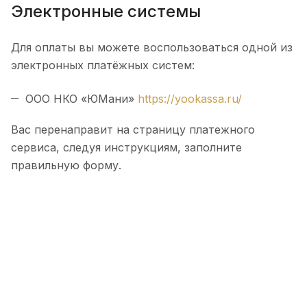
Электронные системы
Для оплаты вы можете воспользоваться одной из
электронных платёжных систем:
ООО НКО
ЮМани
https://yookassa.ru/
Вас перенаправит на страницу платежного
сервиса, следуя инструкциям, заполните
правильную форму.