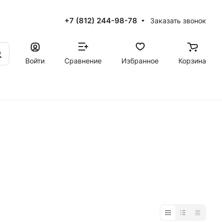
+7 (812) 244-98-78
Заказать звонок
Войти
Сравнение
Избранное
Корзина