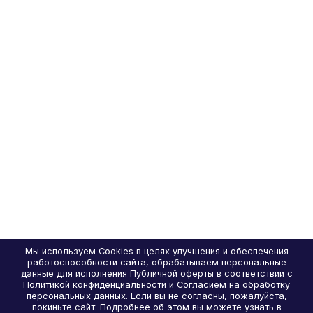
Мы используем Cookies в целях улучшения и обеспечения
работоспособности сайта, обрабатываем персональные
данные для исполнения Публичной оферты в соответствии с
Политикой конфиденциальности и Согласием на обработку
персональных данных. Если вы не согласны, пожалуйста,
покиньте сайт. Подробнее об этом вы можете узнать в