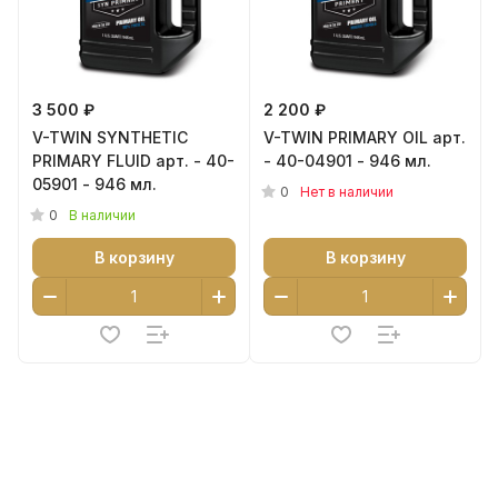
3 500 ₽
2 200 ₽
V-TWIN SYNTHETIC
V-TWIN PRIMARY OIL арт.
PRIMARY FLUID арт. - 40-
- 40-04901 - 946 мл.
05901 - 946 мл.
0
Нет в наличии
0
В наличии
В корзину
В корзину