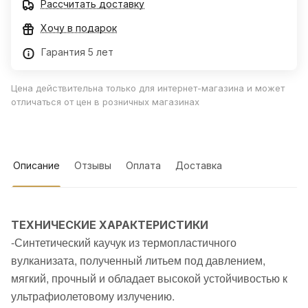
Рассчитать доставку
Хочу в подарок
Гарантия 5 лет
Цена действительна только для интернет-магазина и может
отличаться от цен в розничных магазинах
Описание
Отзывы
Оплата
Доставка
ТЕХНИЧЕСКИЕ ХАРАКТЕРИСТИКИ
-Синтетический каучук из термопластичного
вулканизата, полученный литьем под давлением,
мягкий, прочный и обладает высокой устойчивостью к
ультрафиолетовому излучению.