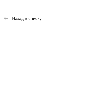
Назад к списку