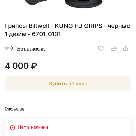
Грипсы Biltwell - KUNG FU GRIPS - черные
1 дюйм - 6701-0101
0
Нет отзывов
4 000 ₽
Купить в 1 клик
Описание
Нет в наличии